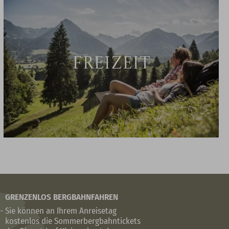
FREIZEIT
GRENZENLOS BERGBAHNFAHREN
-
Sie können an Ihrem Anreisetag
kostenlos die Sommerbergbahntickets