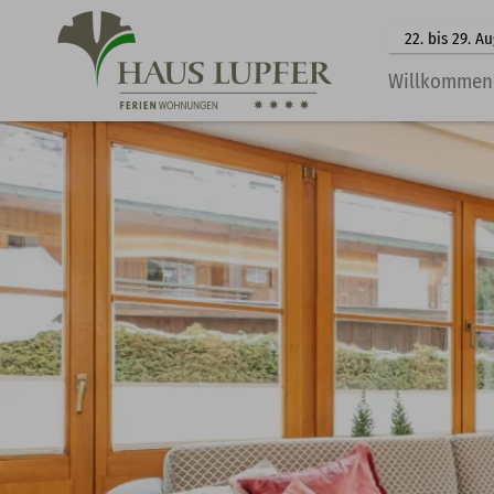
22. bis 29. A
Willkommen