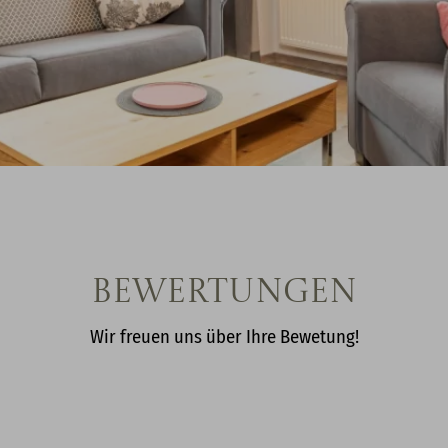
Bewertungen
Wir freuen uns über Ihre Bewetung!