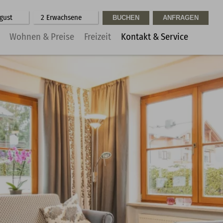
ugust
2 Erwachsene
Wohnen & Preise
Freizeit
Kontakt & Service