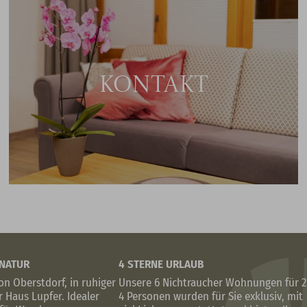
KONTAKT
 NATUR
4 STERNE URLAUB
n Oberstdorf, in ruhiger
Unsere 6 Nichtraucher Wohnungen für 2
 Haus Lupfer. Idealer
4 Personen wurden für Sie exklusiv, mit