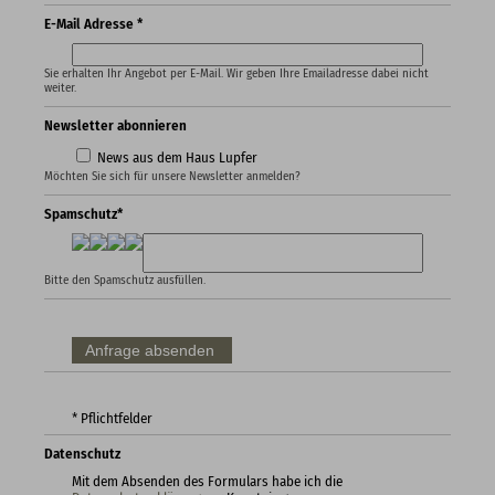
E-Mail Adresse *
Sie erhalten Ihr Angebot per E-Mail. Wir geben Ihre Emailadresse dabei nicht
weiter.
Newsletter abonnieren
News aus dem Haus Lupfer
Möchten Sie sich für unsere Newsletter anmelden?
Spamschutz*
Bitte den Spamschutz ausfüllen.
* Pflichtfelder
Datenschutz
Mit dem Absenden des Formulars habe ich die