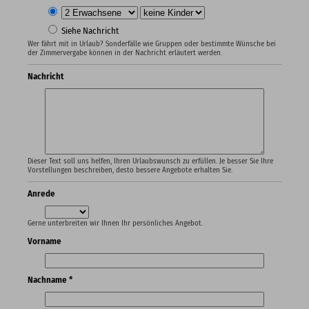
Siehe Nachricht
Wer fährt mit in Urlaub? Sonderfälle wie Gruppen oder bestimmte Wünsche bei
der Zimmervergabe können in der Nachricht erläutert werden.
Nachricht
Dieser Text soll uns helfen, Ihren Urlaubswunsch zu erfüllen. Je besser Sie Ihre
Vorstellungen beschreiben, desto bessere Angebote erhalten Sie.
Anrede
Gerne unterbreiten wir Ihnen Ihr persönliches Angebot.
Vorname
Nachname *