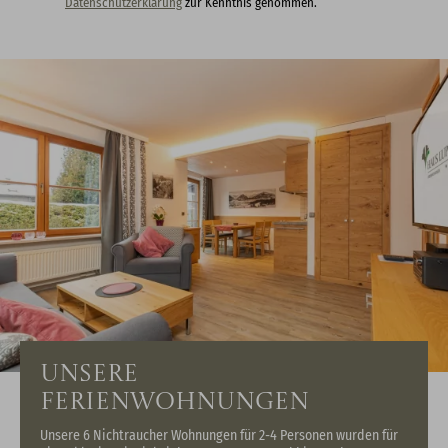
Datenschutzerklärung
zur Kenntnis genommen.
Unsere
Ferienwohnungen
Unsere 6 Nichtraucher Wohnungen für 2-4 Personen wurden für