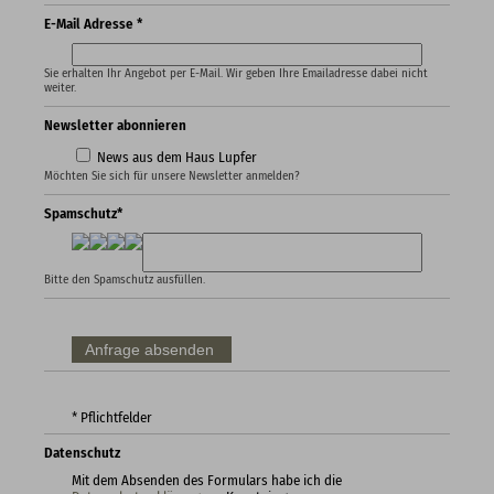
E-Mail Adresse *
Sie erhalten Ihr Angebot per E-Mail. Wir geben Ihre Emailadresse dabei nicht
weiter.
Newsletter abonnieren
News aus dem Haus Lupfer
Möchten Sie sich für unsere Newsletter anmelden?
Spamschutz*
Bitte den Spamschutz ausfüllen.
* Pflichtfelder
Datenschutz
Mit dem Absenden des Formulars habe ich die