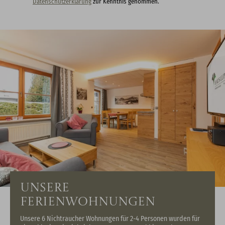
Datenschutzerklärung
zur Kenntnis genommen.
Unsere
Ferienwohnungen
Unsere 6 Nichtraucher Wohnungen für 2-4 Personen wurden für