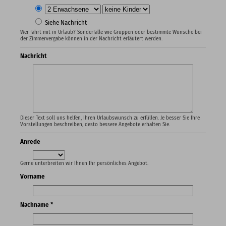
Siehe Nachricht
Wer fährt mit in Urlaub? Sonderfälle wie Gruppen oder bestimmte Wünsche bei
der Zimmervergabe können in der Nachricht erläutert werden.
Nachricht
Dieser Text soll uns helfen, Ihren Urlaubswunsch zu erfüllen. Je besser Sie Ihre
Vorstellungen beschreiben, desto bessere Angebote erhalten Sie.
Anrede
Gerne unterbreiten wir Ihnen Ihr persönliches Angebot.
Vorname
Nachname *