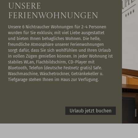
Unsere
Ferienwohnungen
Unsere 6 Nichtraucher Wohnungen für 2-4 Personen
wurden für Sie exklusiv, mit viel Liebe ausgestattet
und bieten Ihnen behagliches Wohnen. Die helle,
freundliche Atmosphäre unserer Ferienwohnungen
sorgt dafür, dass Sie sich wohlfühlen und Ihren Urlaub
in vollen Zügen genießen können. In jeder Wohnung ist
stabiles WLan, Flachbildschirm, CD-Player mit
Bluetooth, Telefon (deutsche Festnetz gratis) Safe.
Waschmaschine, Wäschetrockner, Getränkekeller u.
Tiefgarage stehen Ihnen im Haus zur Verfügung.
Urlaub jetzt buchen