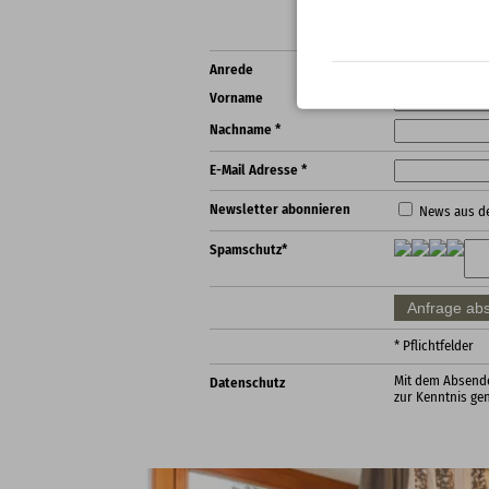
Anrede
Vorname
Nachname *
E-Mail Adresse *
Newsletter abonnieren
News aus d
Spamschutz*
* Pflichtfelder
Mit dem Absende
Datenschutz
zur Kenntnis g