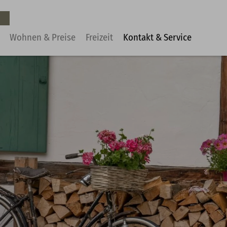
Wohnen & Preise
Freizeit
Kontakt & Service