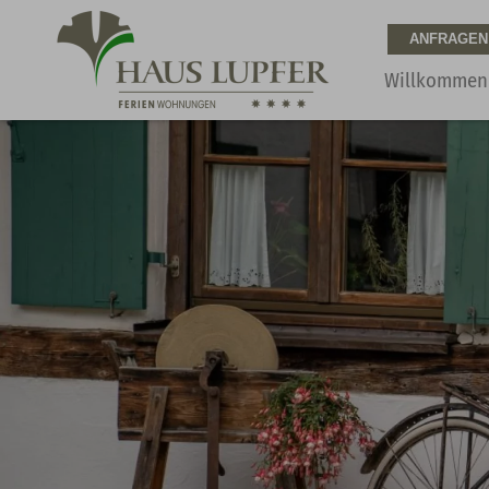
Willkommen